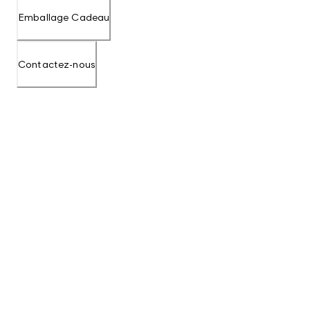
Emballage Cadeau
Contactez-nous