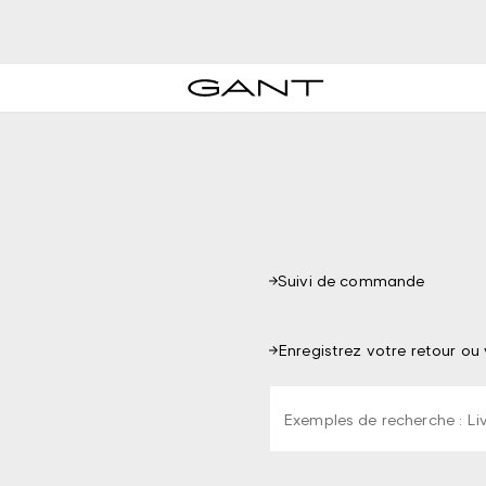
Suivi de commande
Enregistrez votre retour ou
Saisissez au moins 3 cara