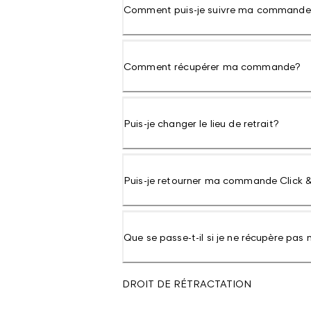
Comment puis-je suivre ma commande C
Comment récupérer ma commande?
Puis-je changer le lieu de retrait?
Puis-je retourner ma commande Click &
Que se passe-t-il si je ne récupère 
DROIT DE RÉTRACTATION