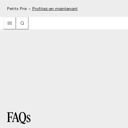
Petits Prix –
Profitez-en maintenant
FAQs