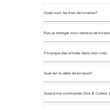
Quels sont les frais de livraison?
Puis-je changer mon adresse de livrais
Il manque des articles dans mon colis.
Quel est le délai de livraison?
Quand ma commande Click & Collect ser