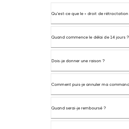
Qu'est-ce que le « droit de rétractation
Quand commence le délai de 14 jours 
Dois-je donner une raison ?
Comment puis-je annuler ma command
Quand serai-je remboursé ?