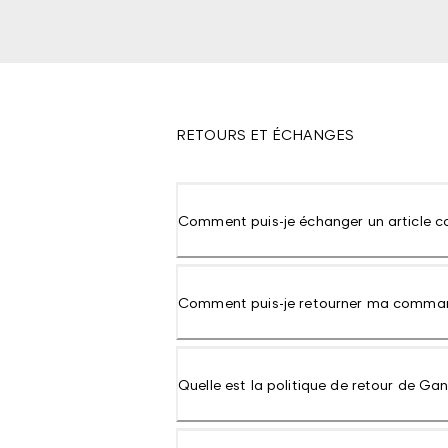
RETOURS ET ÉCHANGES
Comment puis-je échanger un article co
Comment puis-je retourner ma comma
Quelle est la politique de retour de Ga