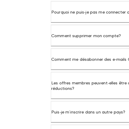
Pourquoi ne puis-je pas me connecter
Comment supprimer mon compte?
Comment me désabonner des e-mails 
Les offres membres peuvent-elles être
réductions?
Puis-je m’inscrire dans un autre pays?