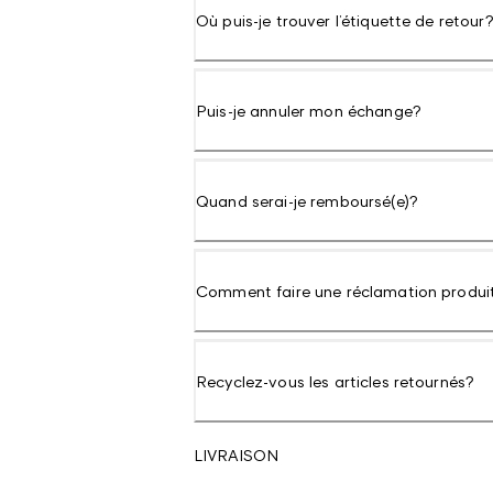
Où puis-je trouver l’étiquette de retour
Puis-je annuler mon échange?
Quand serai-je remboursé(e)?
Comment faire une réclamation produi
Recyclez-vous les articles retournés?
LIVRAISON